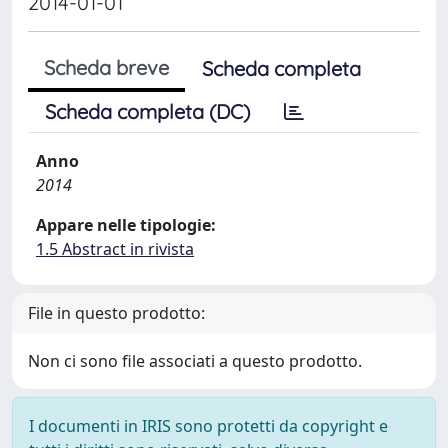
2014-01-01
Scheda breve
Scheda completa
Scheda completa (DC)
Anno
2014
Appare nelle tipologie:
1.5 Abstract in rivista
File in questo prodotto:
Non ci sono file associati a questo prodotto.
I documenti in IRIS sono protetti da copyright e