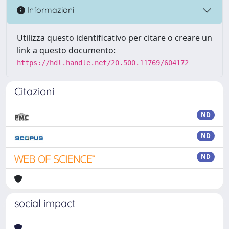
Informazioni
Utilizza questo identificativo per citare o creare un
link a questo documento:
https://hdl.handle.net/20.500.11769/604172
Citazioni
ND
ND
ND
social impact