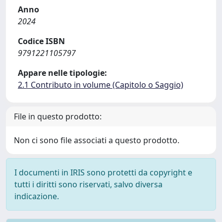
Anno
2024
Codice ISBN
9791221105797
Appare nelle tipologie:
2.1 Contributo in volume (Capitolo o Saggio)
File in questo prodotto:
Non ci sono file associati a questo prodotto.
I documenti in IRIS sono protetti da copyright e
tutti i diritti sono riservati, salvo diversa
indicazione.