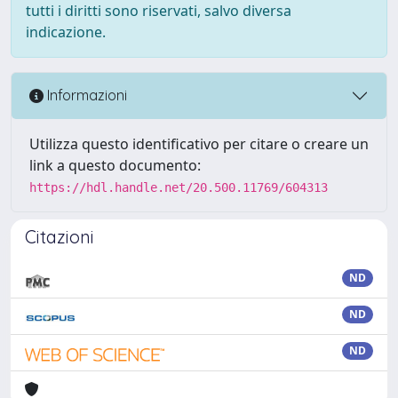
tutti i diritti sono riservati, salvo diversa
indicazione.
Informazioni
Utilizza questo identificativo per citare o creare un
link a questo documento:
https://hdl.handle.net/20.500.11769/604313
Citazioni
ND
ND
ND