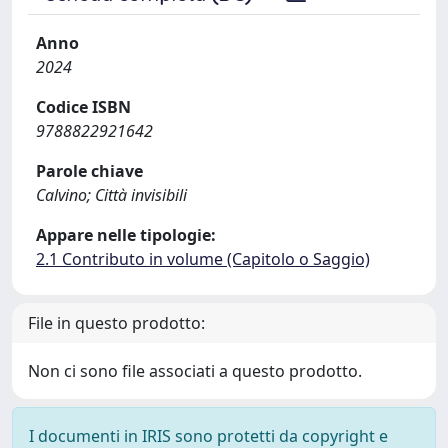
Anno
2024
Codice ISBN
9788822921642
Parole chiave
Calvino; Città invisibili
Appare nelle tipologie:
2.1 Contributo in volume (Capitolo o Saggio)
File in questo prodotto:
Non ci sono file associati a questo prodotto.
I documenti in IRIS sono protetti da copyright e