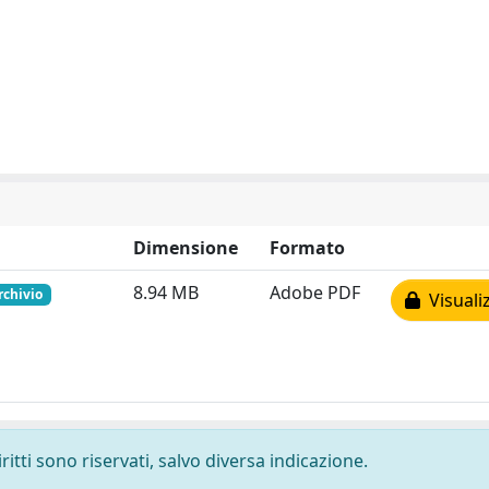
Dimensione
Formato
8.94 MB
Adobe PDF
rchivio
Visuali
ritti sono riservati, salvo diversa indicazione.