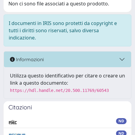
Non ci sono file associati a questo prodotto.
I documenti in IRIS sono protetti da copyright e
tutti i diritti sono riservati, salvo diversa
indicazione.
Informazioni
Utilizza questo identificativo per citare o creare un
link a questo documento:
https://hdl.handle.net/20.500.11769/60543
Citazioni
ND
ND