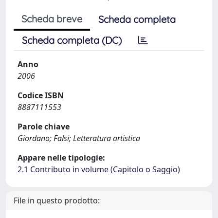
Scheda breve
Scheda completa
Scheda completa (DC)
Anno
2006
Codice ISBN
8887111553
Parole chiave
Giordano; Falsi; Letteratura artistica
Appare nelle tipologie:
2.1 Contributo in volume (Capitolo o Saggio)
File in questo prodotto: