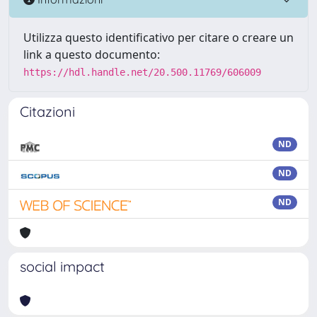
Utilizza questo identificativo per citare o creare un
link a questo documento:
https://hdl.handle.net/20.500.11769/606009
Citazioni
ND
ND
ND
social impact