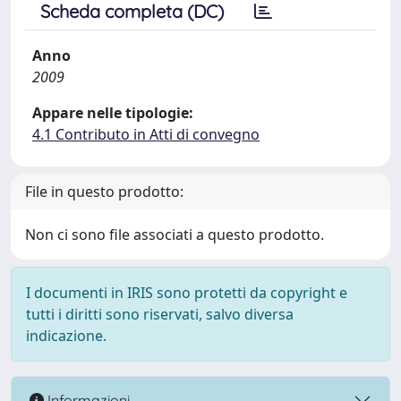
Scheda completa (DC)
Anno
2009
Appare nelle tipologie:
4.1 Contributo in Atti di convegno
File in questo prodotto:
Non ci sono file associati a questo prodotto.
I documenti in IRIS sono protetti da copyright e
tutti i diritti sono riservati, salvo diversa
indicazione.
Informazioni