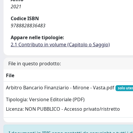
2021
Codice ISBN
9788828836483
Appare nelle tipologie:
2.1 Contributo in volume (Capitolo o Saggio)
File in questo prodotto:
File
Arbitro Bancario Finanziario - Mirone - Vasta.pdf
solo ute
Tipologia: Versione Editoriale (PDF)
Licenza: NON PUBBLICO - Accesso privato/ristretto