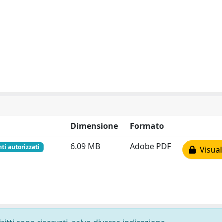
Dimensione
Formato
6.09 MB
Adobe PDF
nti autorizzati
Visual