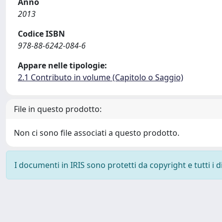
Anno
2013
Codice ISBN
978-88-6242-084-6
Appare nelle tipologie:
2.1 Contributo in volume (Capitolo o Saggio)
File in questo prodotto:
Non ci sono file associati a questo prodotto.
I documenti in IRIS sono protetti da copyright e tutti i di