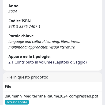
Anno
2024
Codice ISBN
978-3-8376-7407-1
Parole chiave
language and cultural learning, literariness,
multimodal approaches, visual literature
Appare nelle tipologie:
2.1 Contributo in volume (Capitolo o Saggio)
File in questo prodotto:
File
Baumann_Mediterrane Räume2024_compressed.pdf
accesso aperto