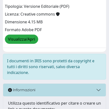
Tipologia: Versione Editoriale (PDF)
Licenza: Creative commons
Dimensione 4.15 MB
Formato Adobe PDF
Visualizza/Apri
I documenti in IRIS sono protetti da copyright e
tutti i diritti sono riservati, salvo diversa
indicazione.
Informazioni
Utilizza questo identificativo per citare o creare un
link a questo documento: