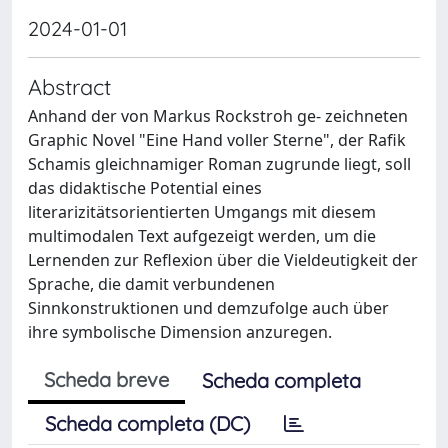
2024-01-01
Abstract
Anhand der von Markus Rockstroh ge- zeichneten
Graphic Novel "Eine Hand voller Sterne", der Rafik
Schamis gleichnamiger Roman zugrunde liegt, soll
das didaktische Potential eines
literarizitätsorientierten Umgangs mit diesem
multimodalen Text aufgezeigt werden, um die
Lernenden zur Reflexion über die Vieldeutigkeit der
Sprache, die damit verbundenen
Sinnkonstruktionen und demzufolge auch über
ihre symbolische Dimension anzuregen.
Scheda breve
Scheda completa
Scheda completa (DC)