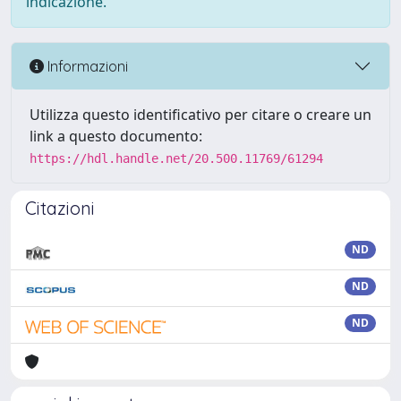
indicazione.
Informazioni
Utilizza questo identificativo per citare o creare un
link a questo documento:
https://hdl.handle.net/20.500.11769/61294
Citazioni
ND
ND
ND