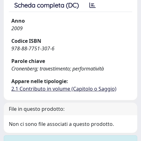
Scheda completa (DC)
Anno
2009
Codice ISBN
978-88-7751-307-6
Parole chiave
Cronenberg; travestimento; performatività
Appare nelle tipologie:
2.1 Contributo in volume (Capitolo o Saggio)
File in questo prodotto:
Non ci sono file associati a questo prodotto.