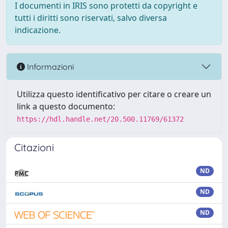
I documenti in IRIS sono protetti da copyright e
tutti i diritti sono riservati, salvo diversa
indicazione.
Informazioni
Utilizza questo identificativo per citare o creare un
link a questo documento:
https://hdl.handle.net/20.500.11769/61372
Citazioni
ND
ND
ND