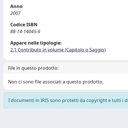
Anno
2007
Codice ISBN
88-14-14045-6
Appare nelle tipologie:
2.1 Contributo in volume (Capitolo o Saggio)
File in questo prodotto:
Non ci sono file associati a questo prodotto.
I documenti in IRIS sono protetti da copyright e tutti i di