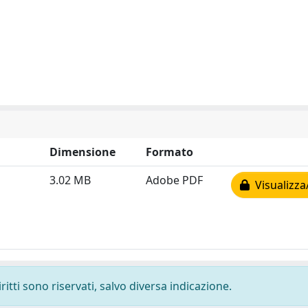
Dimensione
Formato
3.02 MB
Adobe PDF
Visualizza
ritti sono riservati, salvo diversa indicazione.