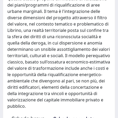
dei piani/programmi di riqualificazione di aree
urbane marginali. Il tema è l'integrazione delle
diverse dimensioni del progetto attraverso il filtro
del valore, nel contesto tematico e problematico di
Librino, una realtà territoriale posta sul confine tra
la sfera dei diritti di una riconosciuta socialità e
quella della deroga, in cui dispersione e anomia
determinano un snsibile assottigliamento dei valori
territoriali, culturali e sociali. Il modello perequativo
classico, basato sull'ossatura economico-estimativa
del valore di trasformazione include anche i costi e
le opportunità della riqualificazione energetico-
ambientale che divengono al pari, se non più, dei
diritti edificatori, elementi della concertazione e
della integrazione tra vincoli e opportunità di
valorizzazione del capitale immobiliare privato e
pubblico.