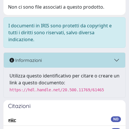
Non ci sono file associati a questo prodotto.
I documenti in IRIS sono protetti da copyright e
tutti i diritti sono riservati, salvo diversa
indicazione.
Informazioni
Utilizza questo identificativo per citare o creare un
link a questo documento:
https://hdl.handle.net/20.500.11769/61465
Citazioni
ND