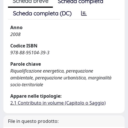
Scheda breve
Scheda completa
Scheda completa (DC)
Anno
2008
Codice ISBN
978-88-95104-39-3
Parole chiave
Riqualificazione energetica, perequazione
ambientale, perequazione urbanistica, marginalità
socio-territoriale
Appare nelle tipologie:
2.1 Contributo in volume (Capitolo o Saggio)
File in questo prodotto: