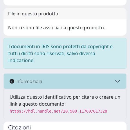
File in questo prodotto:
Non ci sono file associati a questo prodotto.
I documenti in IRIS sono protetti da copyright e
tutti i diritti sono riservati, salvo diversa
indicazione.
Informazioni
Utilizza questo identificativo per citare o creare un
link a questo documento:
https://hdl.handle.net/20.500.11769/617328
Citazioni