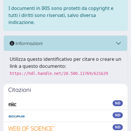
I documenti in IRIS sono protetti da copyright e
tutti i diritti sono riservati, salvo diversa
indicazione.
Informazioni
Utilizza questo identificativo per citare o creare un
link a questo documento:
https://hdl.handle.net/20.500.11769/621629
Citazioni
ND
ND
ND