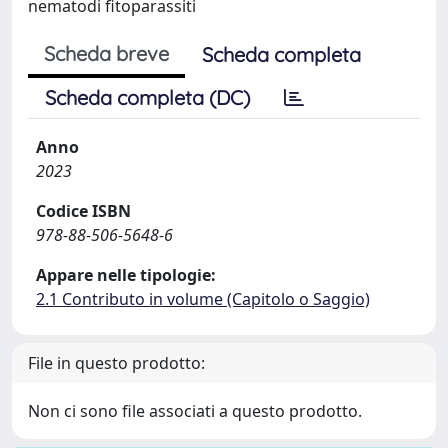
nematodi fitoparassiti
Scheda breve
Scheda completa
Scheda completa (DC)
Anno
2023
Codice ISBN
978-88-506-5648-6
Appare nelle tipologie:
2.1 Contributo in volume (Capitolo o Saggio)
File in questo prodotto:
Non ci sono file associati a questo prodotto.