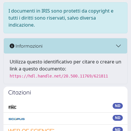
I documenti in IRIS sono protetti da copyright e
tutti i diritti sono riservati, salvo diversa
indicazione.
Informazioni
Utilizza questo identificativo per citare o creare un
link a questo documento:
https://hdl.handle.net/20.500.11769/621811
Citazioni
ND
ND
ND