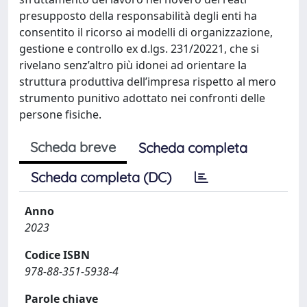
presupposto della responsabilità degli enti ha
consentito il ricorso ai modelli di organizzazione,
gestione e controllo ex d.lgs. 231/20221, che si
rivelano senz’altro più idonei ad orientare la
struttura produttiva dell’impresa rispetto al mero
strumento punitivo adottato nei confronti delle
persone fisiche.
Scheda breve
Scheda completa
Scheda completa (DC)
Anno
2023
Codice ISBN
978-88-351-5938-4
Parole chiave