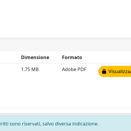
Dimensione
Formato
1.75 MB
Adobe PDF
Visualizza
ritti sono riservati, salvo diversa indicazione.