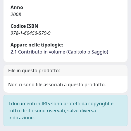
Anno
2008
Codice ISBN
978-1-60456-579-9
Appare nelle tipologie:
2.1 Contributo in volume (Capitolo o Saggio)
File in questo prodotto:
Non ci sono file associati a questo prodotto.
I documenti in IRIS sono protetti da copyright e
tutti i diritti sono riservati, salvo diversa
indicazione.