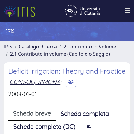
IRIS
IRIS
Catalogo Ricerca
2 Contributo in Volume
2.1 Contributo in volume (Capitolo o Saggio)
Deficit Irrigation: Theory and Practice
CONSOLI, SIMONA
;
2008-01-01
Scheda breve
Scheda completa
Scheda completa (DC)