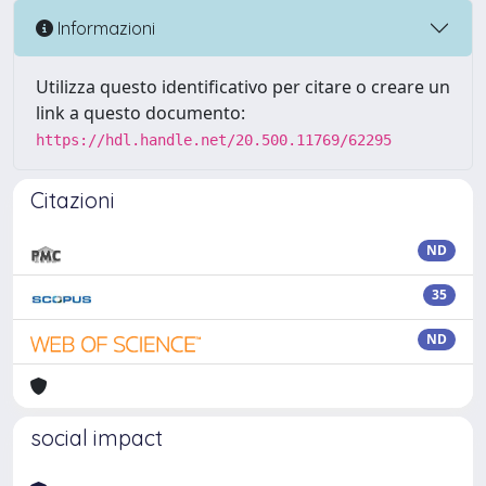
Informazioni
Utilizza questo identificativo per citare o creare un
link a questo documento:
https://hdl.handle.net/20.500.11769/62295
Citazioni
ND
35
ND
social impact