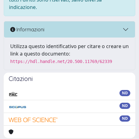
indicazione.
Informazioni
Utilizza questo identificativo per citare o creare un
link a questo documento:
https://hdl.handle.net/20.500.11769/62339
Citazioni
ND
ND
ND