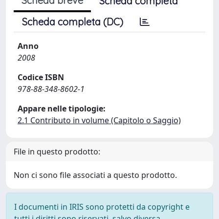
Scheda breve
Scheda completa
Scheda completa (DC)
Anno
2008
Codice ISBN
978-88-348-8602-1
Appare nelle tipologie:
2.1 Contributo in volume (Capitolo o Saggio)
File in questo prodotto:
Non ci sono file associati a questo prodotto.
I documenti in IRIS sono protetti da copyright e
tutti i diritti sono riservati, salvo diversa