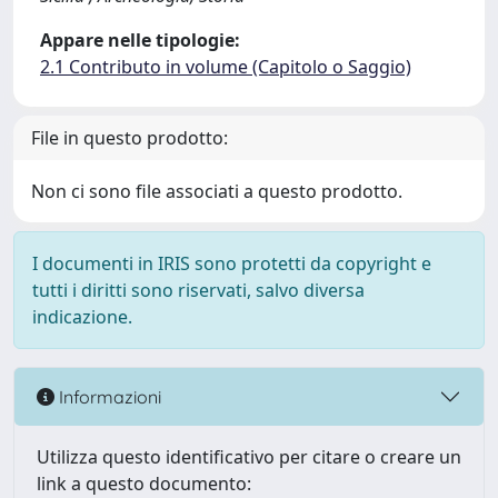
Appare nelle tipologie:
2.1 Contributo in volume (Capitolo o Saggio)
File in questo prodotto:
Non ci sono file associati a questo prodotto.
I documenti in IRIS sono protetti da copyright e
tutti i diritti sono riservati, salvo diversa
indicazione.
Informazioni
Utilizza questo identificativo per citare o creare un
link a questo documento: