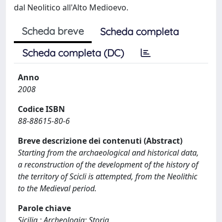
dal Neolitico all'Alto Medioevo.
Scheda breve
Scheda completa
Scheda completa (DC)
Anno
2008
Codice ISBN
88-88615-80-6
Breve descrizione dei contenuti (Abstract)
Starting from the archaeological and historical data,
a reconstruction of the development of the history of
the territory of Scicli is attempted, from the Neolithic
to the Medieval period.
Parole chiave
Sicilia ; Archeologia; Storia