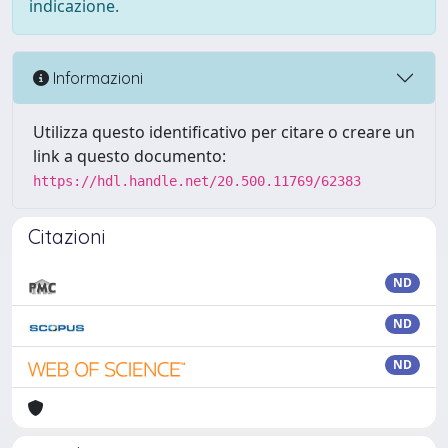
indicazione.
Informazioni
Utilizza questo identificativo per citare o creare un
link a questo documento:
https://hdl.handle.net/20.500.11769/62383
Citazioni
ND
ND
ND