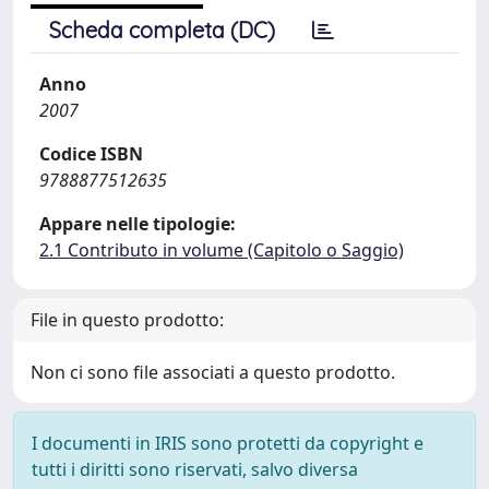
Scheda completa (DC)
Anno
2007
Codice ISBN
9788877512635
Appare nelle tipologie:
2.1 Contributo in volume (Capitolo o Saggio)
File in questo prodotto:
Non ci sono file associati a questo prodotto.
I documenti in IRIS sono protetti da copyright e
tutti i diritti sono riservati, salvo diversa