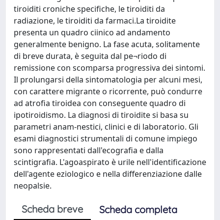
tiroiditi croniche specifiche, le tiroiditi da
radiazione, le tiroiditi da farmaci.La tiroidite
presenta un quadro ciinico ad andamento
generalmente benigno. La fase acuta, solitamente
di breve durata, è seguita dal pe¬riodo di
remissione con scomparsa progressiva dei sintomi.
Il prolungarsi della sintomatologia per alcuni mesi,
con carattere migrante o ricorrente, può condurre
ad atrofia tiroidea con conseguente quadro di
ipotiroidismo. La diagnosi di tiroidite si basa su
parametri anam-nestici, clinici e di laboratorio. Gli
esami diagnostici strumentali di comune impiego
sono rappresentati dall'ecografia e dalla
scintigrafia. L'agoaspirato è urile nell'identificazione
dell'agente eziologico e nella differenziazione dalle
neopalsie.
Scheda breve
Scheda completa