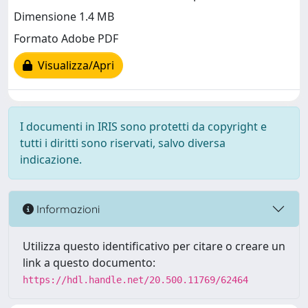
Dimensione 1.4 MB
Formato Adobe PDF
Visualizza/Apri
I documenti in IRIS sono protetti da copyright e
tutti i diritti sono riservati, salvo diversa
indicazione.
Informazioni
Utilizza questo identificativo per citare o creare un
link a questo documento:
https://hdl.handle.net/20.500.11769/62464