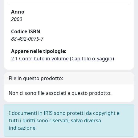
Anno
2000
Codice ISBN
88-492-0075-7
Appare nelle tipologie:
2.1 Contributo in volume (Capitolo o Saggio)
File in questo prodotto:
Non ci sono file associati a questo prodotto.
I documenti in IRIS sono protetti da copyright e
tutti i diritti sono riservati, salvo diversa
indicazione.