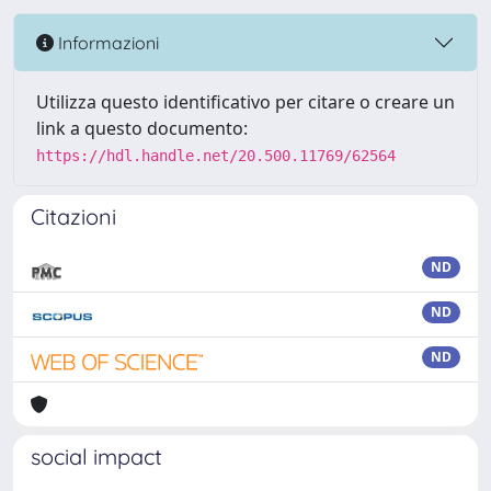
Informazioni
Utilizza questo identificativo per citare o creare un
link a questo documento:
https://hdl.handle.net/20.500.11769/62564
Citazioni
ND
ND
ND
social impact