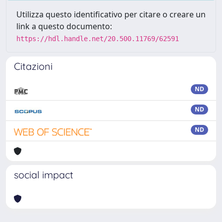
Utilizza questo identificativo per citare o creare un
link a questo documento:
https://hdl.handle.net/20.500.11769/62591
Citazioni
ND
ND
ND
social impact