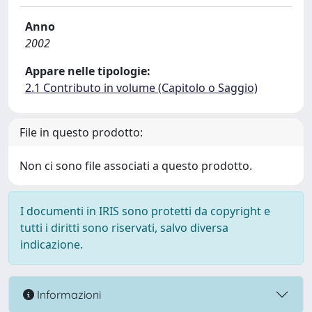
Anno
2002
Appare nelle tipologie:
2.1 Contributo in volume (Capitolo o Saggio)
File in questo prodotto:
Non ci sono file associati a questo prodotto.
I documenti in IRIS sono protetti da copyright e
tutti i diritti sono riservati, salvo diversa
indicazione.
Informazioni