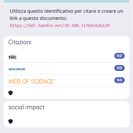
Utilizza questo identificativo per citare o creare un
link a questo documento:
https://hdl.handle.net/20.500.11769/626129
Citazioni
ND
ND
ND
social impact