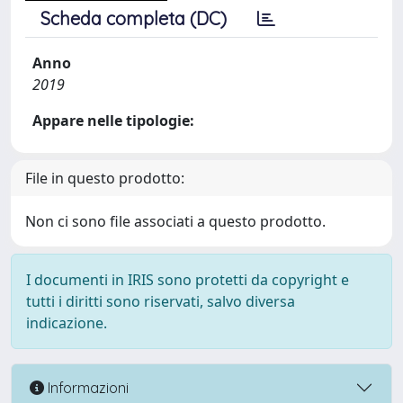
Scheda completa (DC)
Anno
2019
Appare nelle tipologie:
File in questo prodotto:
Non ci sono file associati a questo prodotto.
I documenti in IRIS sono protetti da copyright e
tutti i diritti sono riservati, salvo diversa
indicazione.
Informazioni