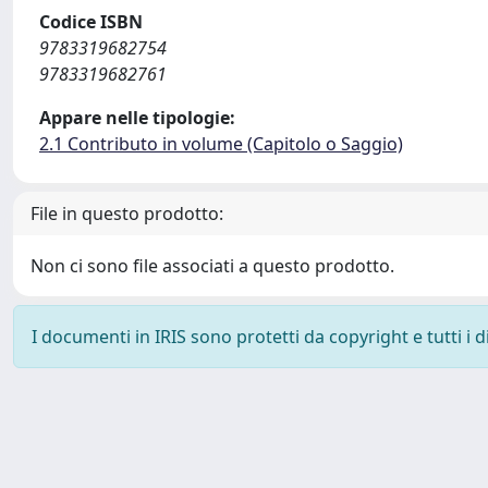
Codice ISBN
9783319682754
9783319682761
Appare nelle tipologie:
2.1 Contributo in volume (Capitolo o Saggio)
File in questo prodotto:
Non ci sono file associati a questo prodotto.
I documenti in IRIS sono protetti da copyright e tutti i di