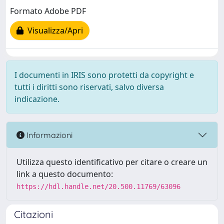
Formato Adobe PDF
Visualizza/Apri
I documenti in IRIS sono protetti da copyright e
tutti i diritti sono riservati, salvo diversa
indicazione.
Informazioni
Utilizza questo identificativo per citare o creare un
link a questo documento:
https://hdl.handle.net/20.500.11769/63096
Citazioni