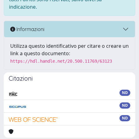
indicazione.
Informazioni
Utilizza questo identificativo per citare o creare un
link a questo documento:
https://hdl.handle.net/20.500.11769/63123
Citazioni
ND
ND
ND