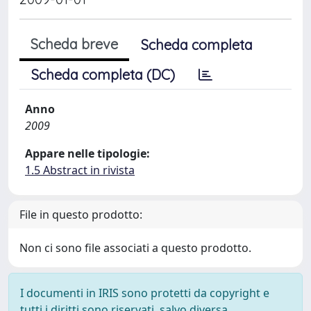
Scheda breve
Scheda completa
Scheda completa (DC)
Anno
2009
Appare nelle tipologie:
1.5 Abstract in rivista
File in questo prodotto:
Non ci sono file associati a questo prodotto.
I documenti in IRIS sono protetti da copyright e
tutti i diritti sono riservati, salvo diversa