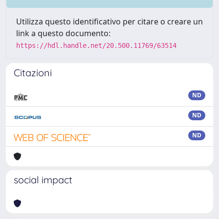
Utilizza questo identificativo per citare o creare un
link a questo documento:
https://hdl.handle.net/20.500.11769/63514
Citazioni
ND
ND
ND
social impact