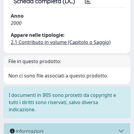
Scheda completa (DC)
Anno
2000
Appare nelle tipologie:
2.1 Contributo in volume (Capitolo o Saggio)
File in questo prodotto:
Non ci sono file associati a questo prodotto.
I documenti in IRIS sono protetti da copyright e
tutti i diritti sono riservati, salvo diversa
indicazione.
Informazioni