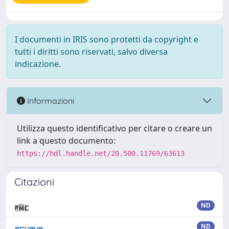
I documenti in IRIS sono protetti da copyright e
tutti i diritti sono riservati, salvo diversa
indicazione.
Informazioni
Utilizza questo identificativo per citare o creare un
link a questo documento:
https://hdl.handle.net/20.500.11769/63613
Citazioni
ND
ND