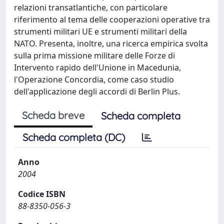
relazioni transatlantiche, con particolare
riferimento al tema delle cooperazioni operative tra
strumenti militari UE e strumenti militari della
NATO. Presenta, inoltre, una ricerca empirica svolta
sulla prima missione militare delle Forze di
Intervento rapido dell'Unione in Macedunia,
l'Operazione Concordia, come caso studio
dell'applicazione degli accordi di Berlin Plus.
Scheda breve
Scheda completa
Scheda completa (DC)
Anno
2004
Codice ISBN
88-8350-056-3