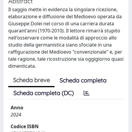
Abstract
Il saggio mette in evidenza la singolare ricezione,
elaborazione e diffusione del Medioevo operata da
Giuseppe Dolei nel corso di una carriera durata
quarant'anni (1970-2010). Il lettore rimarrà stupito
nell'osservare come le modalità di approccio allo
studio della germanistica siano sfociate in una
raffigurazione del Medioevo "convenzionale" e, per
tale ragione, tale ricostruzione sia oggigiorno quasi
dimenticata.
Scheda breve
Scheda completa
Scheda completa (DC)
Anno
2024
Codice ISBN