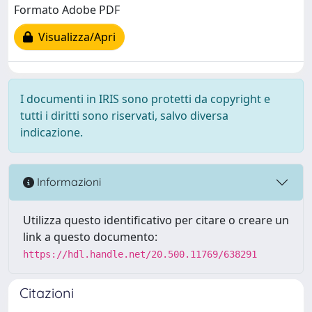
Formato Adobe PDF
Visualizza/Apri
I documenti in IRIS sono protetti da copyright e
tutti i diritti sono riservati, salvo diversa
indicazione.
Informazioni
Utilizza questo identificativo per citare o creare un
link a questo documento:
https://hdl.handle.net/20.500.11769/638291
Citazioni