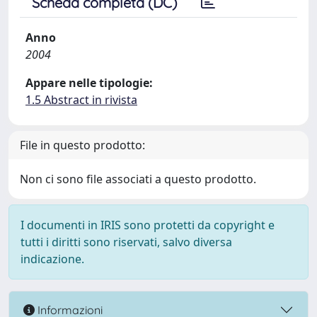
Scheda completa (DC)
Anno
2004
Appare nelle tipologie:
1.5 Abstract in rivista
File in questo prodotto:
Non ci sono file associati a questo prodotto.
I documenti in IRIS sono protetti da copyright e
tutti i diritti sono riservati, salvo diversa
indicazione.
Informazioni