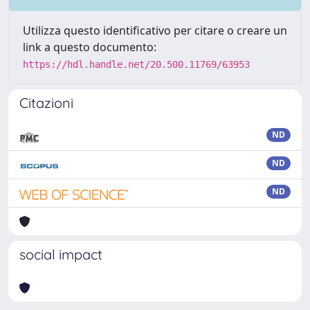
Utilizza questo identificativo per citare o creare un
link a questo documento:
https://hdl.handle.net/20.500.11769/63953
Citazioni
ND
ND
ND
social impact