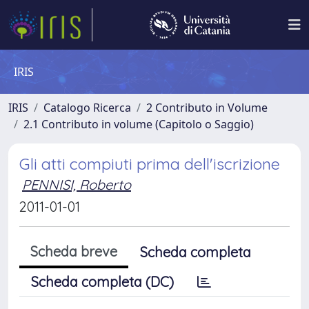
IRIS
IRIS
Catalogo Ricerca
2 Contributo in Volume
2.1 Contributo in volume (Capitolo o Saggio)
Gli atti compiuti prima dell'iscrizione
PENNISI, Roberto
2011-01-01
Scheda breve
Scheda completa
Scheda completa (DC)