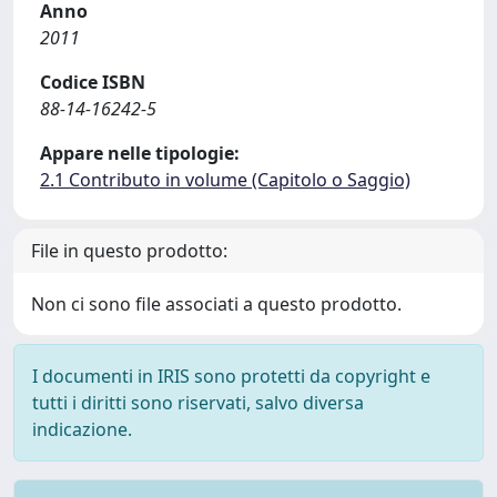
Anno
2011
Codice ISBN
88-14-16242-5
Appare nelle tipologie:
2.1 Contributo in volume (Capitolo o Saggio)
File in questo prodotto:
Non ci sono file associati a questo prodotto.
I documenti in IRIS sono protetti da copyright e
tutti i diritti sono riservati, salvo diversa
indicazione.