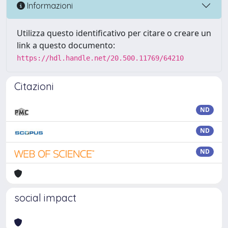
Informazioni
Utilizza questo identificativo per citare o creare un
link a questo documento:
https://hdl.handle.net/20.500.11769/64210
Citazioni
ND
ND
ND
social impact