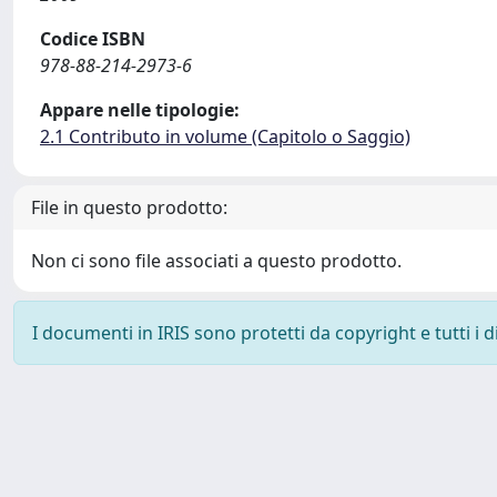
Codice ISBN
978-88-214-2973-6
Appare nelle tipologie:
2.1 Contributo in volume (Capitolo o Saggio)
File in questo prodotto:
Non ci sono file associati a questo prodotto.
I documenti in IRIS sono protetti da copyright e tutti i di