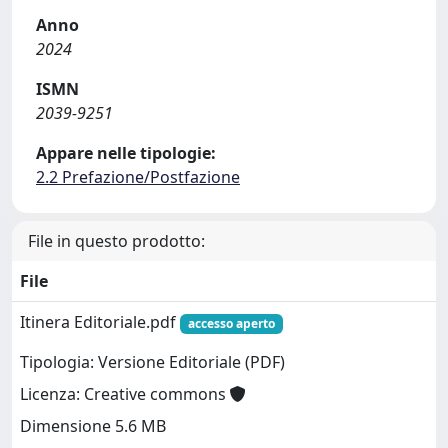
Anno
2024
ISMN
2039-9251
Appare nelle tipologie:
2.2 Prefazione/Postfazione
File in questo prodotto:
File
Itinera Editoriale.pdf
accesso aperto
Tipologia: Versione Editoriale (PDF)
Licenza: Creative commons
Dimensione 5.6 MB