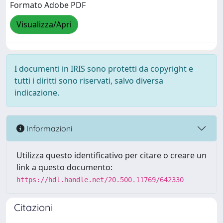
Formato Adobe PDF
Visualizza/Apri
I documenti in IRIS sono protetti da copyright e
tutti i diritti sono riservati, salvo diversa
indicazione.
Informazioni
Utilizza questo identificativo per citare o creare un
link a questo documento:
https://hdl.handle.net/20.500.11769/642330
Citazioni