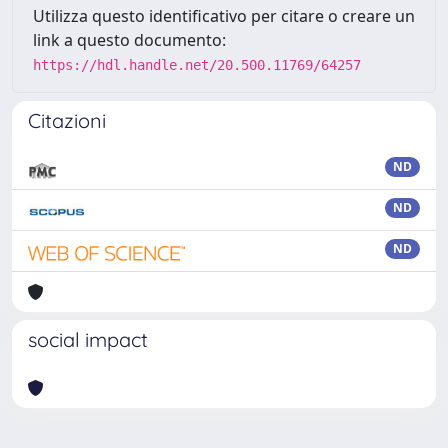
Utilizza questo identificativo per citare o creare un
link a questo documento:
https://hdl.handle.net/20.500.11769/64257
Citazioni
ND
ND
ND
social impact