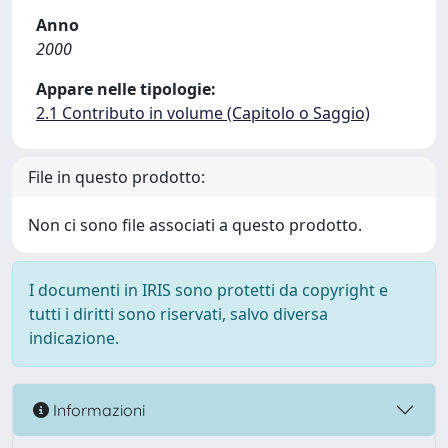
Anno
2000
Appare nelle tipologie:
2.1 Contributo in volume (Capitolo o Saggio)
File in questo prodotto:
Non ci sono file associati a questo prodotto.
I documenti in IRIS sono protetti da copyright e
tutti i diritti sono riservati, salvo diversa
indicazione.
Informazioni