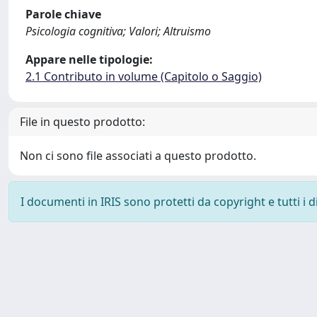
Parole chiave
Psicologia cognitiva; Valori; Altruismo
Appare nelle tipologie:
2.1 Contributo in volume (Capitolo o Saggio)
File in questo prodotto:
Non ci sono file associati a questo prodotto.
I documenti in IRIS sono protetti da copyright e tutti i di