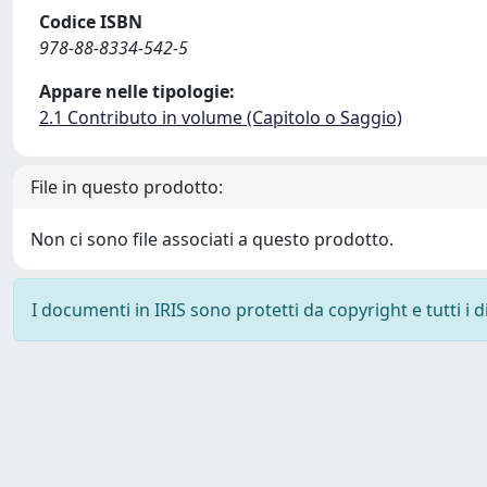
Codice ISBN
978-88-8334-542-5
Appare nelle tipologie:
2.1 Contributo in volume (Capitolo o Saggio)
File in questo prodotto:
Non ci sono file associati a questo prodotto.
I documenti in IRIS sono protetti da copyright e tutti i di