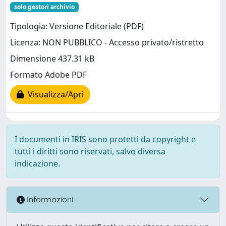
solo gestori archivio
Tipologia: Versione Editoriale (PDF)
Licenza: NON PUBBLICO - Accesso privato/ristretto
Dimensione 437.31 kB
Formato Adobe PDF
Visualizza/Apri
I documenti in IRIS sono protetti da copyright e
tutti i diritti sono riservati, salvo diversa
indicazione.
Informazioni