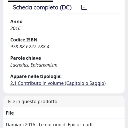
Scheda completa (DC)
Anno
2016
Codice ISBN
978-88-6227-788-4
Parole chiave
Lucretius, Epicureanism
Appare nelle tipologie:
2.1 Contributo in volume (Capitolo o Saggio)
File in questo prodotto:
File
Damiani 2016 - Le epitomi di Epicuro.pdf