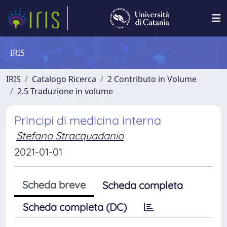
IRIS
IRIS
Catalogo Ricerca
2 Contributo in Volume
2.5 Traduzione in volume
Principi di medicina interna
Stefano Stracquadanio
2021-01-01
Scheda breve
Scheda completa
Scheda completa (DC)