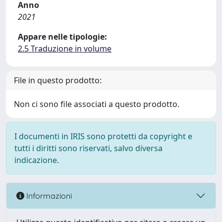
Anno
2021
Appare nelle tipologie:
2.5 Traduzione in volume
File in questo prodotto:
Non ci sono file associati a questo prodotto.
I documenti in IRIS sono protetti da copyright e
tutti i diritti sono riservati, salvo diversa
indicazione.
Informazioni