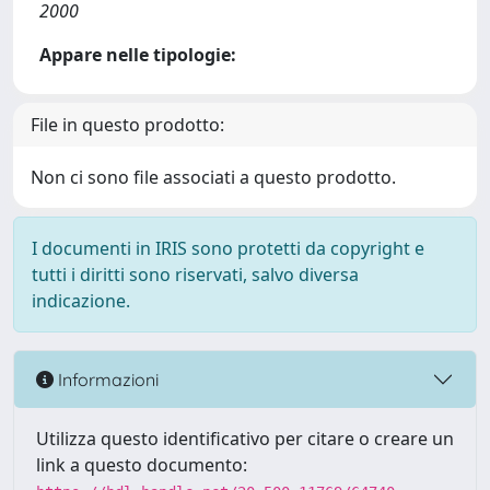
2000
Appare nelle tipologie:
File in questo prodotto:
Non ci sono file associati a questo prodotto.
I documenti in IRIS sono protetti da copyright e
tutti i diritti sono riservati, salvo diversa
indicazione.
Informazioni
Utilizza questo identificativo per citare o creare un
link a questo documento: