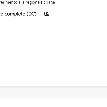
ferimento alla regione siciliana
a completa (DC)