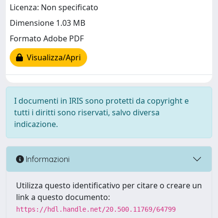
Licenza: Non specificato
Dimensione 1.03 MB
Formato Adobe PDF
Visualizza/Apri
I documenti in IRIS sono protetti da copyright e
tutti i diritti sono riservati, salvo diversa
indicazione.
Informazioni
Utilizza questo identificativo per citare o creare un
link a questo documento:
https://hdl.handle.net/20.500.11769/64799