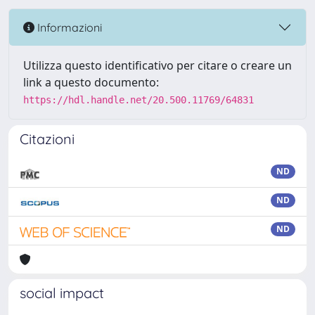
Informazioni
Utilizza questo identificativo per citare o creare un
link a questo documento:
https://hdl.handle.net/20.500.11769/64831
Citazioni
ND
ND
ND
social impact