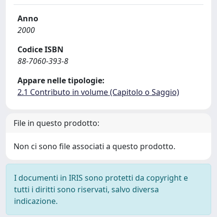
Anno
2000
Codice ISBN
88-7060-393-8
Appare nelle tipologie:
2.1 Contributo in volume (Capitolo o Saggio)
File in questo prodotto:
Non ci sono file associati a questo prodotto.
I documenti in IRIS sono protetti da copyright e
tutti i diritti sono riservati, salvo diversa
indicazione.