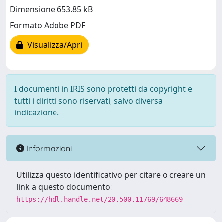
Dimensione 653.85 kB
Formato Adobe PDF
Visualizza/Apri
I documenti in IRIS sono protetti da copyright e
tutti i diritti sono riservati, salvo diversa
indicazione.
Informazioni
Utilizza questo identificativo per citare o creare un
link a questo documento:
https://hdl.handle.net/20.500.11769/648669