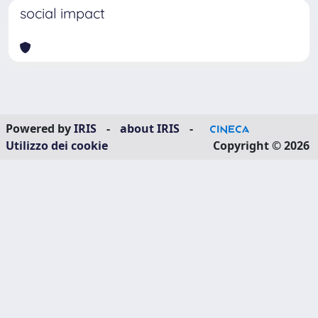
social impact
Powered by
IRIS
-
about IRIS
-
Utilizzo dei cookie
Copyright © 2026