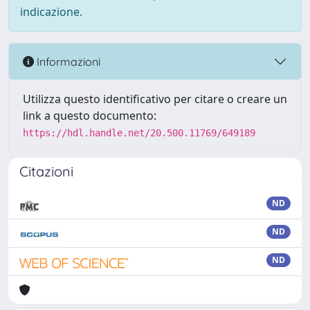
indicazione.
Informazioni
Utilizza questo identificativo per citare o creare un
link a questo documento:
https://hdl.handle.net/20.500.11769/649189
Citazioni
ND
ND
ND