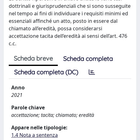
dottrinali e giurisprudenziali che si sono susseguite
nel tempo ai fini di individuare i requisiti minimi ed
essenziali affinché un atto, posto in essere dal
chiamato all’eredità, possa considerarsi
accettazione tacita dell’eredità ai sensi dell’art. 476
c.c.
Scheda breve
Scheda completa
Scheda completa (DC)
Anno
2021
Parole chiave
accettazione; tacita; chiamato; eredità
Appare nelle tipologie:
1.4 Nota a sentenza