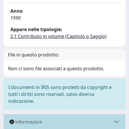
Anno
1990
Appare nelle tipologie:
2.1 Contributo in volume (Capitolo o Saggio)
File in questo prodotto:
Non ci sono file associati a questo prodotto.
I documenti in IRIS sono protetti da copyright e
tutti i diritti sono riservati, salvo diversa
indicazione.
Informazioni