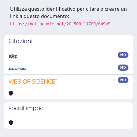
Utilizza questo identificativo per citare o creare un
link a questo documento:
https://hdl.handle.net/20.500.11769/64949
Citazioni
ND
ND
ND
social impact