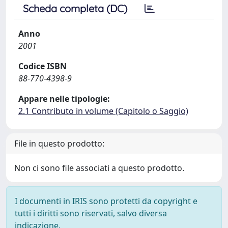
Scheda completa (DC)
Anno
2001
Codice ISBN
88-770-4398-9
Appare nelle tipologie:
2.1 Contributo in volume (Capitolo o Saggio)
File in questo prodotto:
Non ci sono file associati a questo prodotto.
I documenti in IRIS sono protetti da copyright e
tutti i diritti sono riservati, salvo diversa
indicazione.