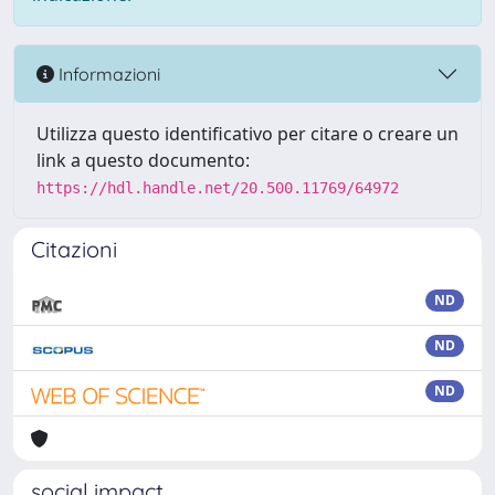
Informazioni
Utilizza questo identificativo per citare o creare un
link a questo documento:
https://hdl.handle.net/20.500.11769/64972
Citazioni
ND
ND
ND
social impact