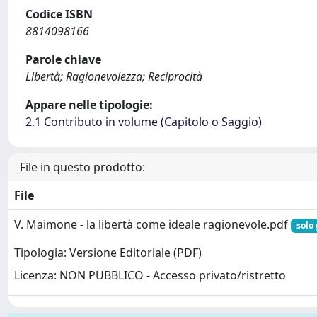
Codice ISBN
8814098166
Parole chiave
Libertà; Ragionevolezza; Reciprocità
Appare nelle tipologie:
2.1 Contributo in volume (Capitolo o Saggio)
File in questo prodotto:
File
V. Maimone - la libertà come ideale ragionevole.pdf
solo 
Tipologia: Versione Editoriale (PDF)
Licenza: NON PUBBLICO - Accesso privato/ristretto